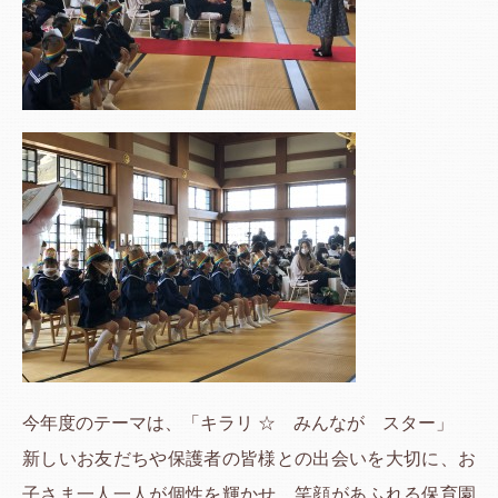
今年度のテーマは、「キラリ ☆ みんなが スター」
新しいお友だちや保護者の皆様との出会いを大切に、お
子さま一人一人が個性を輝かせ、笑顔があふれる保育園