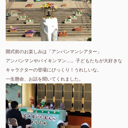
開式前のお楽しみは「アンパンマンシアター」
アンパンマンやバイキンマン…。子どもたちが大好きな
キャラクターの登場にびっくり！うれしいな。
一生懸命、お話を聞いてくれました。