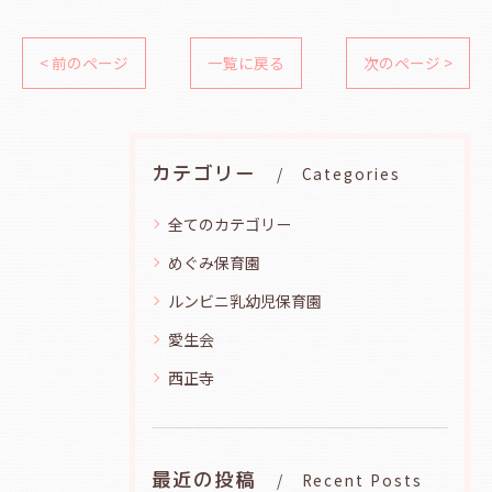
< 前のページ
一覧に戻る
次のページ >
カテゴリー
Categories
全てのカテゴリー
めぐみ保育園
ルンビニ乳幼児保育園
愛生会
西正寺
最近の投稿
Recent Posts