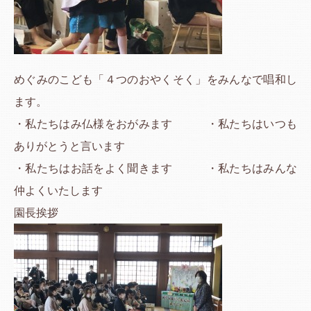
めぐみのこども「４つのおやくそく」をみんなで唱和し
ます。
・私たちはみ仏様をおがみます ・私たちはいつも
ありがとうと言います
・私たちはお話をよく聞きます ・私たちはみんな
仲よくいたします
園長挨拶