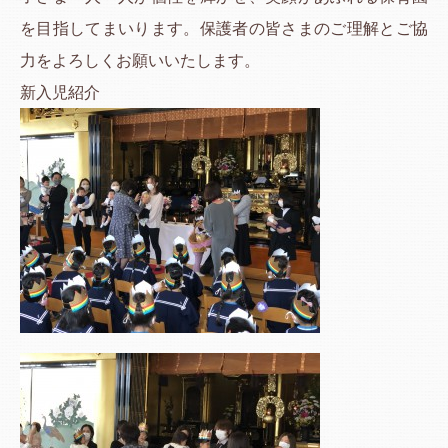
を目指してまいります。保護者の皆さまのご理解とご協
力をよろしくお願いいたします。
新入児紹介