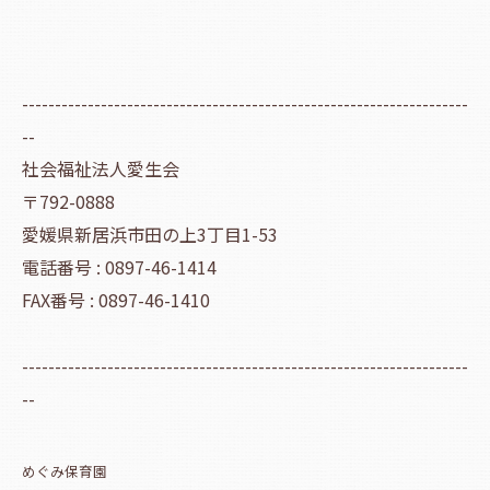
--------------------------------------------------------------------
--
社会福祉法人愛生会
〒792-0888
愛媛県新居浜市田の上3丁目1-53
電話番号 : 0897-46-1414
FAX番号 : 0897-46-1410
--------------------------------------------------------------------
--
めぐみ保育園