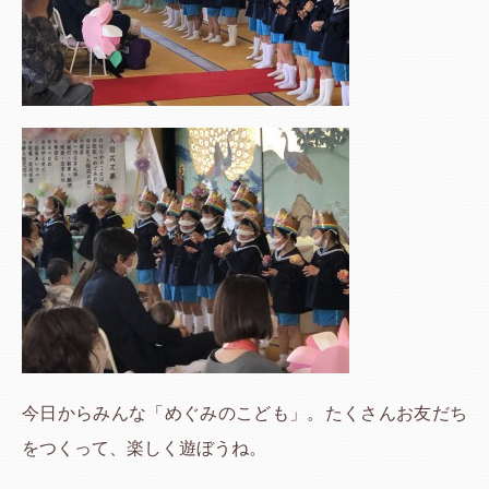
今日からみんな「めぐみのこども」。たくさんお友だち
をつくって、楽しく遊ぼうね。