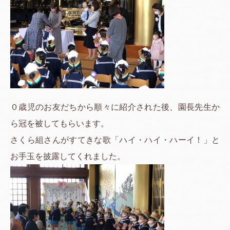
０歳児のお友だちから順々に紹介された後、園長先生か
ら冠を被してもらいます。
さくら組さんがすてきな歌「ハイ・ハイ・ハーイ！」と
お手玉を披露してくれました。