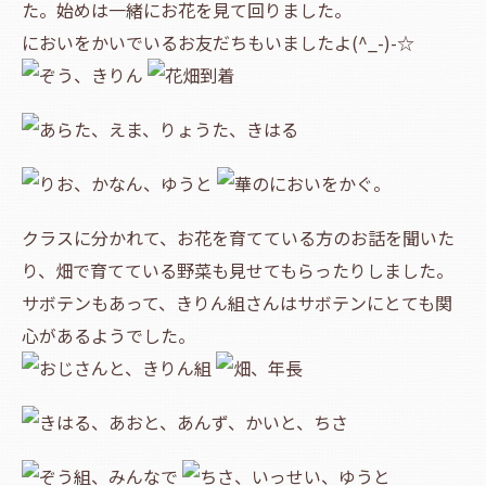
た。始めは一緒にお花を見て回りました。
においをかいでいるお友だちもいましたよ(^_-)-☆
クラスに分かれて、お花を育てている方のお話を聞いた
り、畑で育てている野菜も見せてもらったりしました。
サボテンもあって、きりん組さんはサボテンにとても関
心があるようでした。