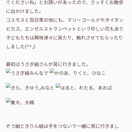
てくださいね」とお誘いがあったので、さっそくお散歩
に出かけました。
コスモスと百日草の他にも、マリーゴールドやタイタン
ビカス、エンゼルストランペットという珍しい花もあり
子どもたちは興味津々に見たり、触れさせてもらったり
しました(^^♪
最初はうさぎ組さんが見に行きました。
ぞう組ときりん組は手をつないで一緒に見に行きまし