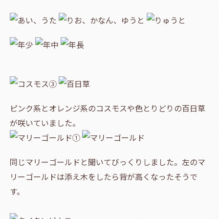
ピンク系とオレンジ系のコスモスや色とりどりの百日草
が咲いていました。
同じマリーゴールドと聞いてびっくりしました。左のマ
リーゴールドは添え木をしたら背が高くなったそうで
す。