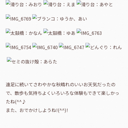
遠足に続いてさわやかな秋晴れのいいお天気だったの
で、散歩も気持ちよくいろいろな体験もできて楽しかっ
たね(^^♪
また、おでかけしようね!(^^)!