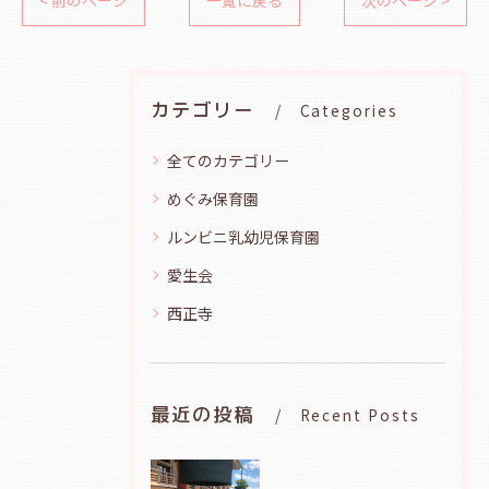
< 前のページ
一覧に戻る
次のページ >
カテゴリー
Categories
全てのカテゴリー
めぐみ保育園
ルンビニ乳幼児保育園
愛生会
西正寺
最近の投稿
Recent Posts