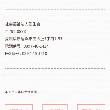
--------------------------------------------------------------------
--
社会福祉法人愛生会
〒792-0888
愛媛県新居浜市田の上3丁目1-53
電話番号 : 0897-46-1414
FAX番号 : 0897-46-1410
--------------------------------------------------------------------
--
ルンビニ乳幼児保育園