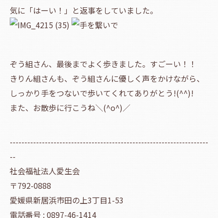
気に「はーい！」と返事をしていました。
ぞう組さん、最後までよく歩きました。すごーい！！
きりん組さんも、ぞう組さんに優しく声をかけながら、
しっかり手をつないで歩いてくれてありがとう!(^^)!
また、お散歩に行こうね＼(^o^)／
--------------------------------------------------------------------
--
社会福祉法人愛生会
〒792-0888
愛媛県新居浜市田の上3丁目1-53
電話番号 : 0897-46-1414