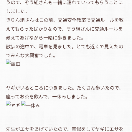
うので、ぞう組さんも一緒に連れていってもらうことに
しました。
きりん組さんはこの前、交通安全教室で交通ルールを教
えてもらったばかりなので、ぞう組さんに交通ルールを
教えてあげながら一緒に歩きました。
散歩の途中で、電車を見ました。とても近くで見えたの
でみんな大興奮でした。
ヤギがいるところにつきました。たくさん歩いたので、
座ってお茶を飲んで、一休みしました。
先生がエサをあげていたので、真似をしてヤギにエサを