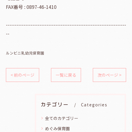
FAX番号 : 0897-46-1410
--------------------------------------------------------------------
--
ルンビニ乳幼児保育園
< 前のページ
一覧に戻る
次のページ >
カテゴリー
Categories
全てのカテゴリー
めぐみ保育園