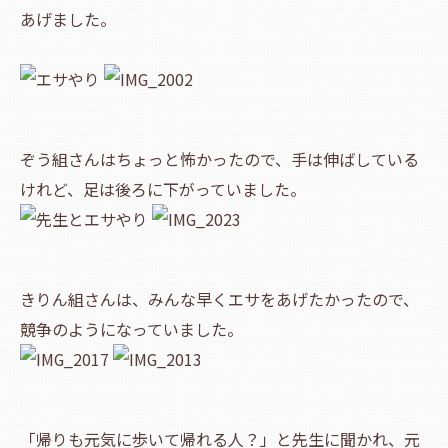
あげました。
ぞう組さんはちょっと怖かったので、手は伸ばしている
けれど、足は後ろに下がっていました。
きりん組さんは、みんな早くエサをあげたかったので、
競争のようになっていました。
「帰りも元気に歩いて帰れる人？」と先生に聞かれ、元