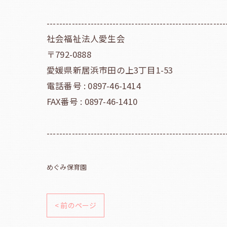
---------------------------------------------------------
社会福祉法人愛生会
〒792-0888
愛媛県新居浜市田の上3丁目1-53
電話番号 : 0897-46-1414
FAX番号 : 0897-46-1410
---------------------------------------------------------
めぐみ保育園
< 前のページ