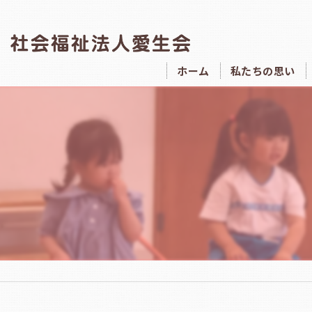
ホーム
私たちの思い