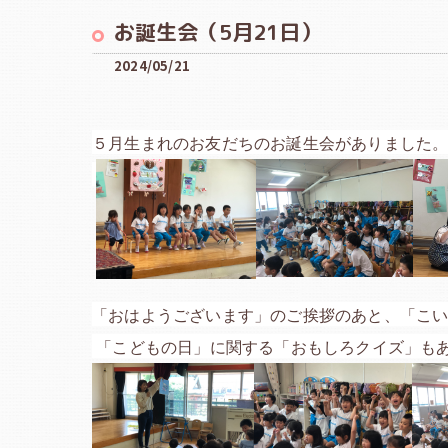
お誕生会（5月21日）
2024/05/21
５月生まれのお友だちのお誕生会がありました
「おはようございます」のご挨拶のあと、「こ
「こどもの日」に関する「おもしろクイズ」も