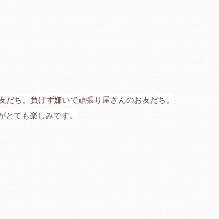
友だち。負けず嫌いで頑張り屋さんのお友だち。
がとても楽しみです。