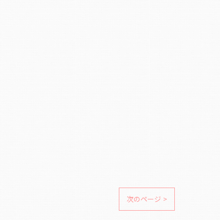
次のページ >