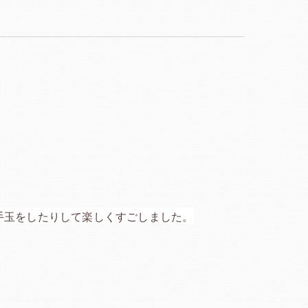
手玉をしたりして楽しくすごしました。