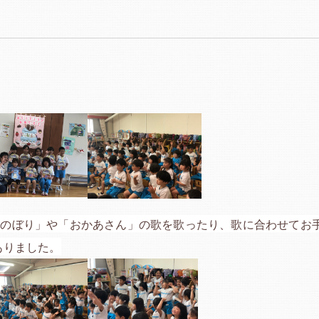
。
いのぼり」や「おかあさん」の歌を歌ったり、歌に合わせてお
ありました。