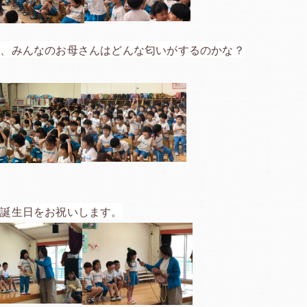
ど、みんなのお母さんはどんな匂いがするのかな？
お誕生日をお祝いします。