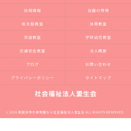
採用情報
当園の特徴
和太鼓教室
体育教室
茶道教室
学研幼児教室
交通安全教室
法人概要
ブログ
お問い合わせ
プライバシーポリシー
サイトマップ
c 2026 新居浜市の保育園なら社会福祉法人愛生会 ALL RIGHTS RESERVED.