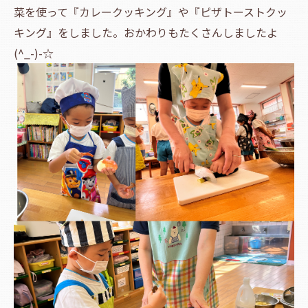
菜を使って『カレークッキング』や『ピザトーストクッ
キング』をしました。おかわりもたくさんしましたよ
(^_-)-☆