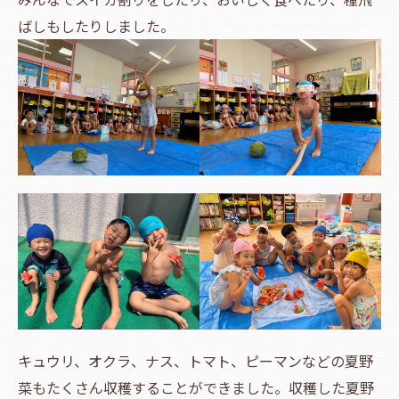
ばしもしたりしました。
キュウリ、オクラ、ナス、トマト、ピーマンなどの夏野
菜もたくさん収穫することができました。収穫した夏野