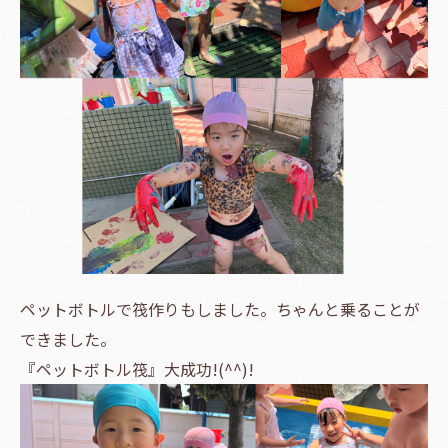
ペットボトルで筏作りもしました。ちゃんと乗ることが
できました。
『ペットボトル筏』大成功!(^^)!