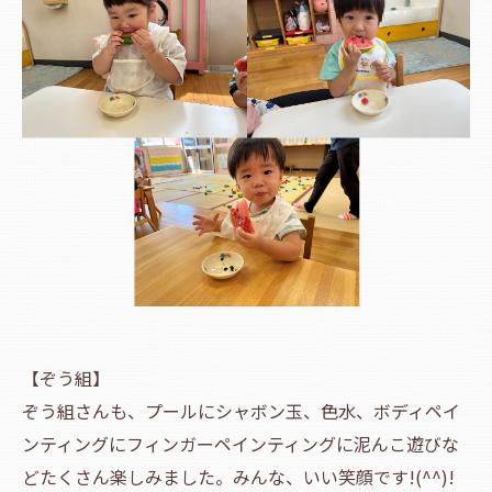
【ぞう組】
ぞう組さんも、プールにシャボン玉、色水、ボディペイ
ンティングにフィンガーペインティングに泥んこ遊びな
どたくさん楽しみました。みんな、いい笑顔です!(^^)!