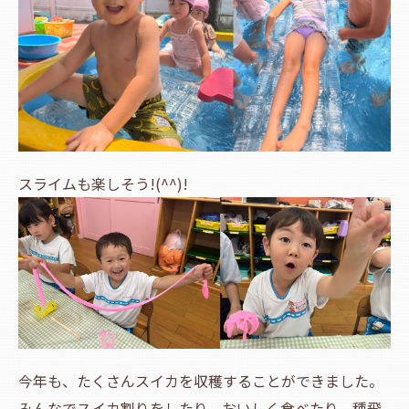
スライムも楽しそう!(^^)!
今年も、たくさんスイカを収穫することができました。
みんなでスイカ割りをしたり、おいしく食べたり、種飛