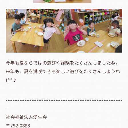
今年も夏ならではの遊びや経験をたくさんしましたね。
来年も、夏を満喫できる楽しい遊びをたくさんしようね
(^^♪
--------------------------------------------------------------------
--
社会福祉法人愛生会
〒792-0888