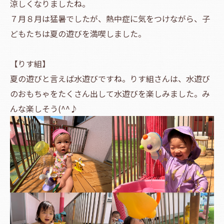
涼しくなりましたね。
７月８月は猛暑でしたが、熱中症に気をつけながら、子
どもたちは夏の遊びを満喫しました。
【りす組】
夏の遊びと言えば水遊びですね。りす組さんは、水遊び
のおもちゃをたくさん出して水遊びを楽しみました。み
んな楽しそう(^^♪