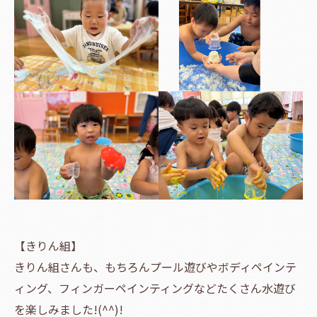
【きりん組】
きりん組さんも、もちろんプール遊びやボディペインテ
ィング、フィンガーペインティングなどたくさん水遊び
を楽しみました!(^^)!