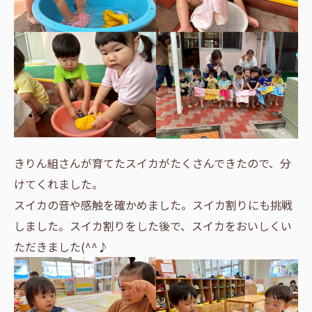
きりん組さんが育てたスイカがたくさんできたので、分
けてくれました。
スイカの音や感触を確かめました。スイカ割りにも挑戦
しました。スイカ割りをした後で、スイカをおいしくい
ただきました(^^♪