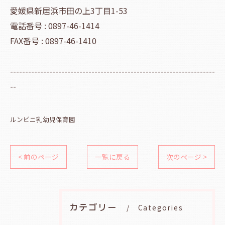
愛媛県新居浜市田の上3丁目1-53
電話番号 : 0897-46-1414
FAX番号 : 0897-46-1410
--------------------------------------------------------------------
--
ルンビニ乳幼児保育園
< 前のページ
一覧に戻る
次のページ >
カテゴリー
Categories