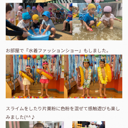
お部屋で『水着ファッションショー』もしました。
スライムをしたり片栗粉に色粉を混ぜて感触遊びも楽し
みました(^^♪