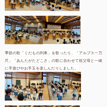
季節の歌「くだもの列車」を歌ったり、「アルプス一万
尺」「あんたがたどこさ」の歌に合わせて祖父母と一緒
に手遊びやお手玉を楽しんだりしました。