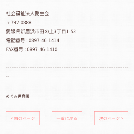
--
社会福祉法人愛生会
〒792-0888
愛媛県新居浜市田の上3丁目1-53
電話番号 : 0897-46-1414
FAX番号 : 0897-46-1410
--------------------------------------------------------------------
--
めぐみ保育園
< 前のページ
一覧に戻る
次のページ >