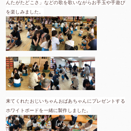
んたがたどこさ」などの歌を歌いながらお手玉や手遊び
を楽しみました。
来てくれたおじいちゃんおばあちゃんにプレゼントする
ホワイトボードを一緒に製作しました。