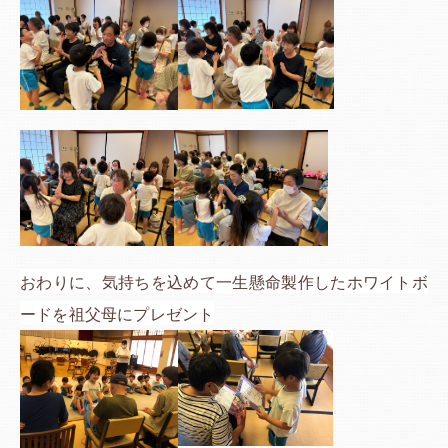
おわりに、気持ちを込めて一生懸命製作したホワイトボ
ードを祖父母にプレゼント