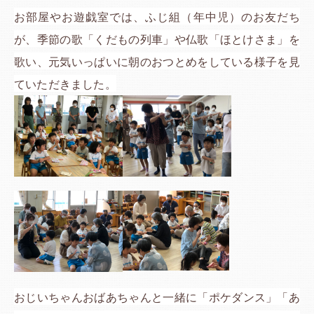
お部屋やお遊戯室では、ふじ組（年中児）のお友だち
が、季節の歌「くだもの列車」や仏歌「ほとけさま」を
歌い、元気いっぱいに朝のおつとめをしている様子を見
ていただきました。
おじいちゃんおばあちゃんと一緒に「ポケダンス」「あ