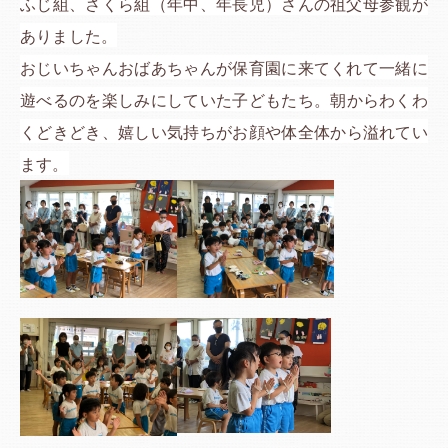
ふじ組、さくら組（年中、年長児）さんの祖父母参観が
ありました。
おじいちゃんおばあちゃんが保育園に来てくれて一緒に
遊べるのを楽しみにしていた子どもたち。朝からわくわ
くどきどき、嬉しい気持ちがお顔や体全体から溢れてい
ます。