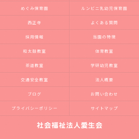
めぐみ保育園
ルンビニ乳幼児保育園
西正寺
よくある質問
採用情報
当園の特徴
和太鼓教室
体育教室
茶道教室
学研幼児教室
交通安全教室
法人概要
ブログ
お問い合わせ
プライバシーポリシー
サイトマップ