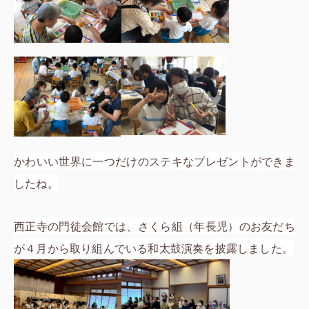
かわいい世界に一つだけのステキなプレゼントができま
したね。
西正寺の門徒会館では、さくら組（年長児）のお友だち
が４月から取り組んでいる和太鼓演奏を披露しました。