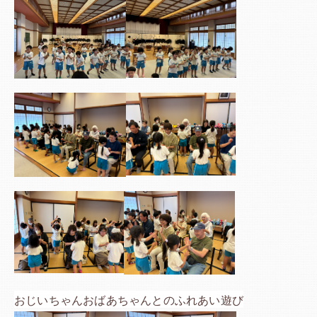
おじいちゃんおばあちゃんとのふれあい遊び