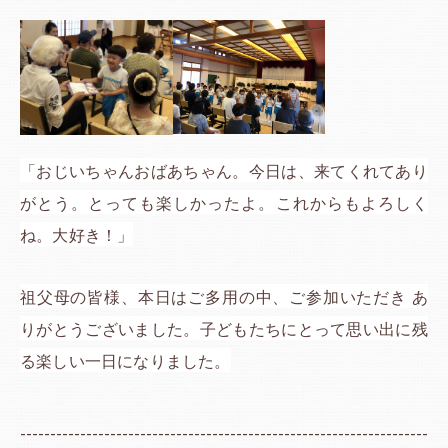
「おじいちゃんおばあちゃん。今日は、来てくれてあり
がとう。とっても楽しかったよ。これからもよろしく
ね。大好き！」
祖父母の皆様、本日はご多用の中、ご参加いただき あ
りがとうございました。子どもたちにとって思い出に残
る楽しい一日になりました。
--------------------------------------------------------------------