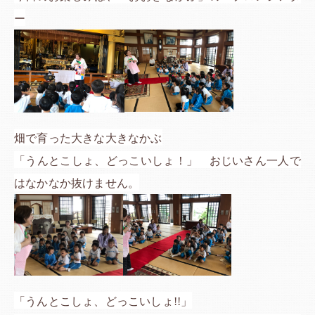
ー
畑で育った大きな大きなかぶ
「うんとこしょ、どっこいしょ！」 おじいさん一人で
はなかなか抜けません。
「うんとこしょ、どっこいしょ!!」