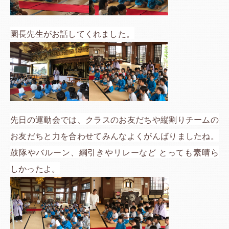
園長先生がお話してくれました。
先日の運動会では、クラスのお友だちや縦割りチームの
お友だちと力を合わせてみんなよくがんばりましたね。
鼓隊やバルーン、綱引きやリレーなど とっても素晴ら
しかったよ。