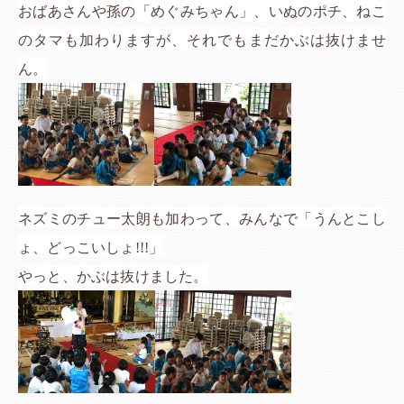
おばあさんや孫の「めぐみちゃん」、いぬのポチ、ねこ
のタマも加わりますが、それでもまだかぶは抜けませ
ん。
ネズミのチュー太朗も加わって、みんなで「うんとこし
ょ、どっこいしょ!!!」
やっと、かぶは抜けました。