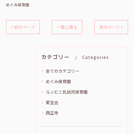
めぐみ保育園
< 前のページ
一覧に戻る
次のページ >
カテゴリー
Categories
全てのカテゴリー
めぐみ保育園
ルンビニ乳幼児保育園
愛生会
西正寺