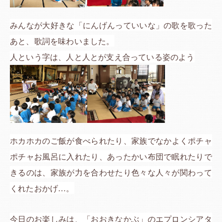
みんなが大好きな「にんげんっていいな」の歌を歌った
あと、歌詞を味わいました。
人という字は、人と人とが支え合っている姿のよう
ホカホカのご飯が食べられたり、家族でなかよくポチャ
ポチャお風呂に入れたり、あったかい布団で眠れたりで
きるのは、家族が力を合わせたり色々な人々が関わって
くれたおかげ…。
今日のお楽しみは、「おおきなかぶ」のエプロンシアタ