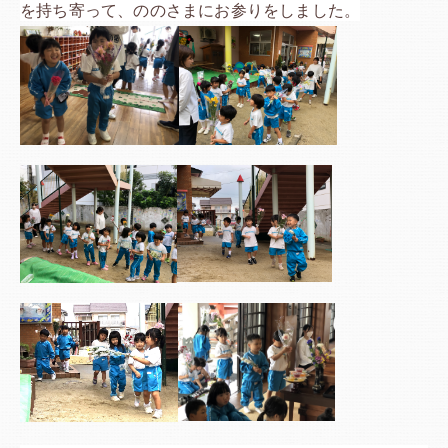
を持ち寄って、ののさまにお参りをしました。