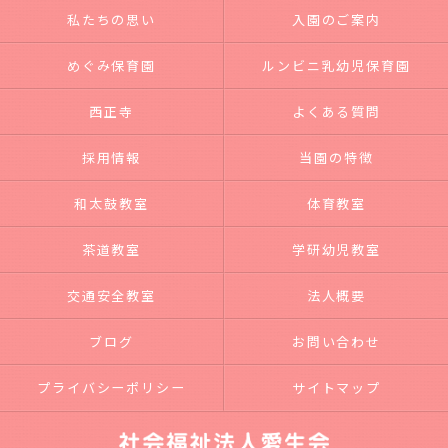
私たちの思い
入園のご案内
めぐみ保育園
ルンビニ乳幼児保育園
西正寺
よくある質問
採用情報
当園の特徴
和太鼓教室
体育教室
茶道教室
学研幼児教室
交通安全教室
法人概要
ブログ
お問い合わせ
プライバシーポリシー
サイトマップ