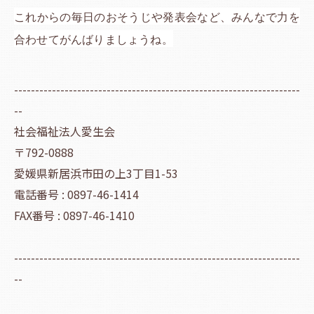
これからの毎日のおそうじや発表会など、みんなで力を
合わせてがんばりましょうね。
--------------------------------------------------------------------
--
社会福祉法人愛生会
〒792-0888
愛媛県新居浜市田の上3丁目1-53
電話番号 : 0897-46-1414
FAX番号 : 0897-46-1410
--------------------------------------------------------------------
--