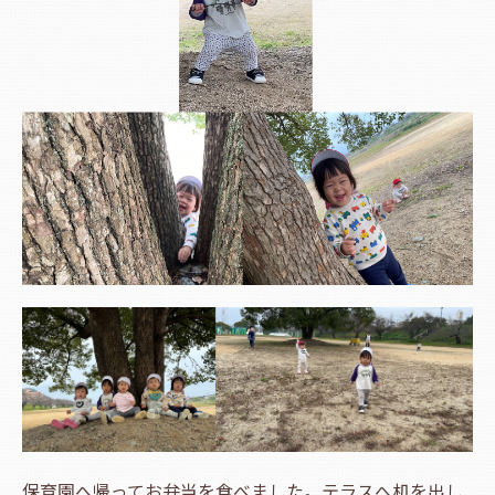
保育園へ帰ってお弁当を食べました。テラスへ机を出し