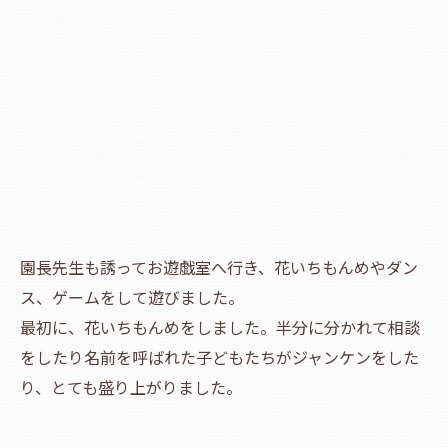
園長先生も誘ってお遊戯室へ行き、花いちもんめやダン
ス、ゲームをして遊びました。
最初に、花いちもんめをしました。半分に分かれて相談
をしたり名前を呼ばれた子どもたちがジャンケンをした
り、とても盛り上がりました。