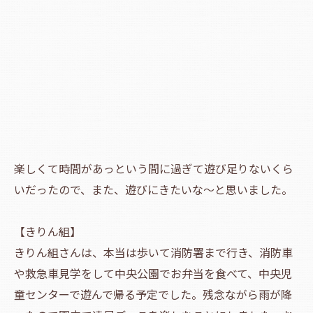
楽しくて時間があっという間に過ぎて遊び足りないくら
いだったので、また、遊びにきたいな～と思いました。
【きりん組】
きりん組さんは、本当は歩いて消防署まで行き、消防車
や救急車見学をして中央公園でお弁当を食べて、中央児
童センターで遊んで帰る予定でした。残念ながら雨が降