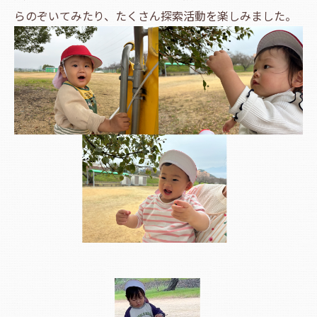
らのぞいてみたり、たくさん探索活動を楽しみました。