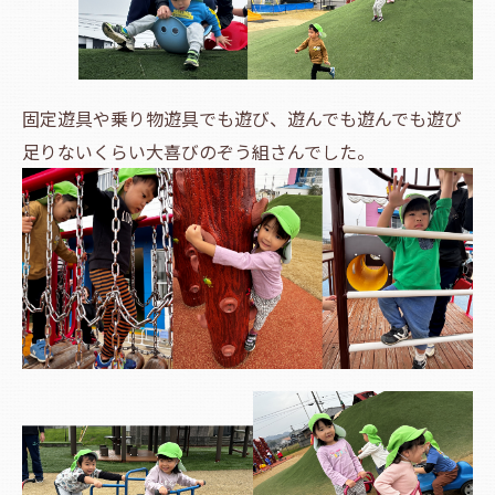
固定遊具や乗り物遊具でも遊び、遊んでも遊んでも遊び
足りないくらい大喜びのぞう組さんでした。