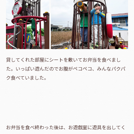
貸してくれた部屋にシートを敷いてお弁当を食べまし
た。いっぱい遊んだのでお腹がペコペコ、みんなパクパ
ク食べていました。
お弁当を食べ終わった後は、お遊戯室に遊具を出してく