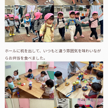
ホールに机を出して、いつもと違う雰囲気を味わいなが
らお弁当を食べました。