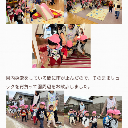
園内探索をしている間に雨が止んだので、そのままリュ
ックを背負って園周辺をお散歩しました。