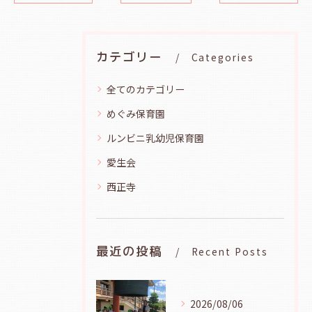
カテゴリー
Categories
全てのカテゴリー
めぐみ保育園
ルンビニ乳幼児保育園
愛生会
西正寺
最近の投稿
Recent Posts
2026/08/06