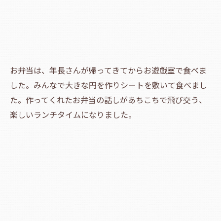
お弁当は、年長さんが帰ってきてからお遊戯室で食べま
した。みんなで大きな円を作りシートを敷いて食べまし
た。作ってくれたお弁当の話しがあちこちで飛び交う、
楽しいランチタイムになりました。