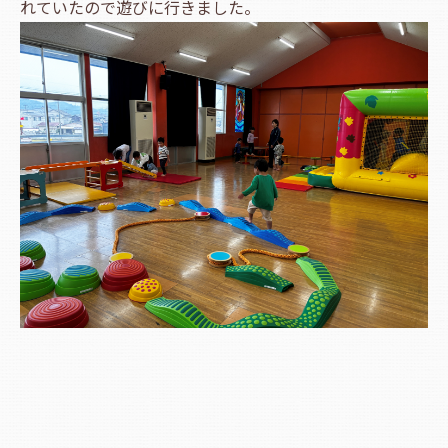
れていたので遊びに行きました。