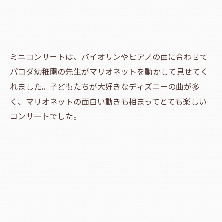
ミニコンサートは、バイオリンやピアノの曲に合わせて
パコダ幼稚園の先生がマリオネットを動かして見せてく
れました。子どもたちが大好きなディズニーの曲が多
く、マリオネットの面白い動きも相まってとても楽しい
コンサートでした。