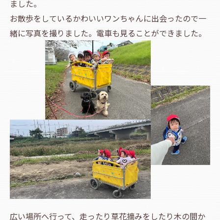
ました。
お散歩をしているかわいいワンちゃんに出会ったので一
緒に写真を撮りました。電車も見ることができました。
広い場所へ行って、走ったり草花摘みをしたり木の間か