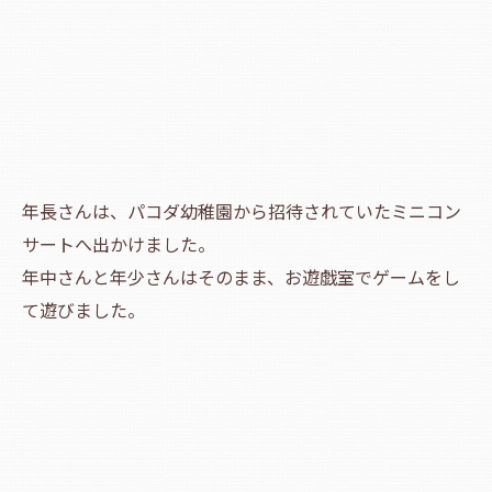
年長さんは、パコダ幼稚園から招待されていたミニコン
サートへ出かけました。
年中さんと年少さんはそのまま、お遊戯室でゲームをし
て遊びました。