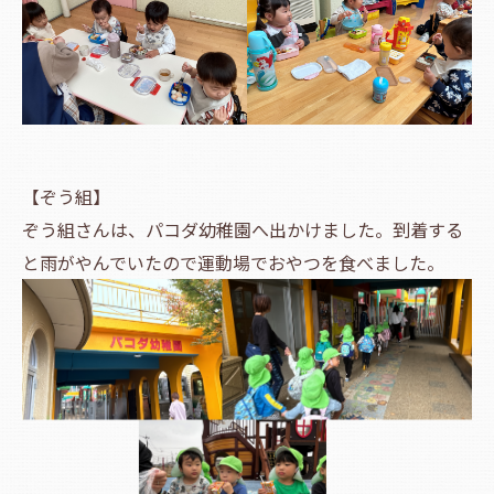
【ぞう組】
ぞう組さんは、パコダ幼稚園へ出かけました。到着する
と雨がやんでいたので運動場でおやつを食べました。