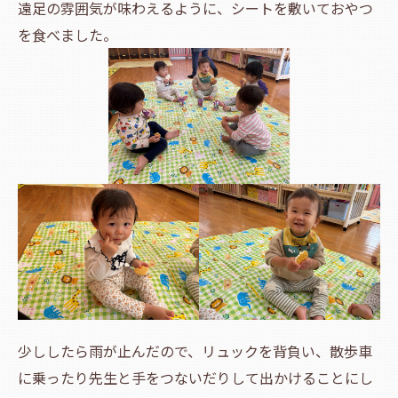
遠足の雰囲気が味わえるように、シートを敷いておやつ
を食べました。
少ししたら雨が止んだので、リュックを背負い、散歩車
に乗ったり先生と手をつないだりして出かけることにし