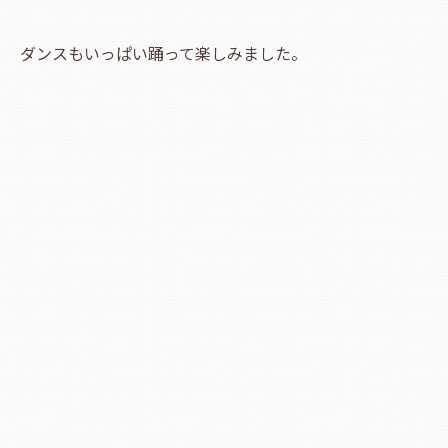
ダンスもいっぱい踊って楽しみました。