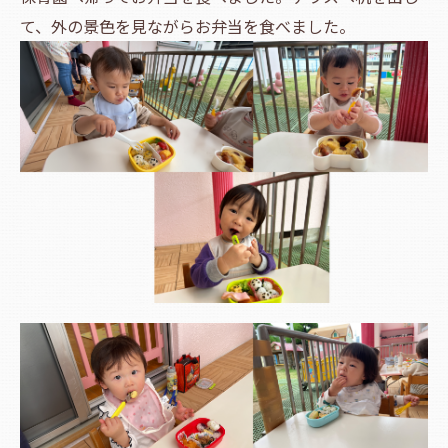
て、外の景色を見ながらお弁当を食べました。