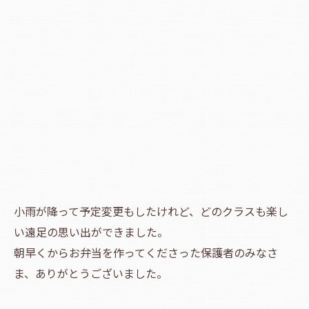
小雨が降って予定変更もしたけれど、どのクラスも楽し
い遠足の思い出ができました。
朝早くからお弁当を作ってくださった保護者のみなさ
ま、ありがとうございました。