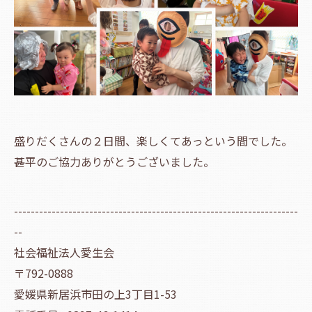
盛りだくさんの２日間、楽しくてあっという間でした。
甚平のご協力ありがとうございました。
--------------------------------------------------------------------
--
社会福祉法人愛生会
〒792-0888
愛媛県新居浜市田の上3丁目1-53