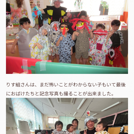
りす組さんは、まだ怖いことがわからない子もいて最後
におばけたちと記念写真も撮ることが出来ました。