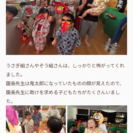
うさぎ組さんやぞう組さんは、しっかりと怖がってくれ
ました。
園長先生は鬼太郎になっていたものの顔が見えたので、
園長先生に助けを求める子どもたちがたくさんいまし
た。