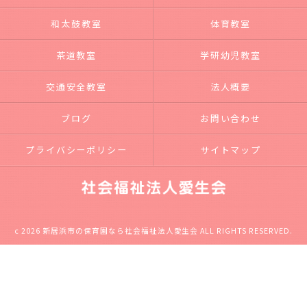
和太鼓教室
体育教室
茶道教室
学研幼児教室
交通安全教室
法人概要
ブログ
お問い合わせ
プライバシーポリシー
サイトマップ
c 2026 新居浜市の保育園なら社会福祉法人愛生会 ALL RIGHTS RESERVED.