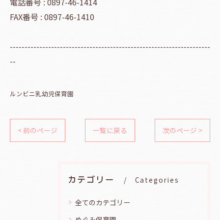
電話番号 : 0897-46-1414
FAX番号 : 0897-46-1410
--------------------------------------------------------------------
--
ルンビニ乳幼児保育園
< 前のページ
一覧に戻る
次のページ >
カテゴリー
Categories
全てのカテゴリー
めぐみ保育園