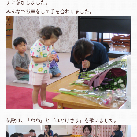
ナに参加しました。
みんなで献華をして手を合わせました。
仏歌は、『ねね』と『ほとけさま』を歌いました。