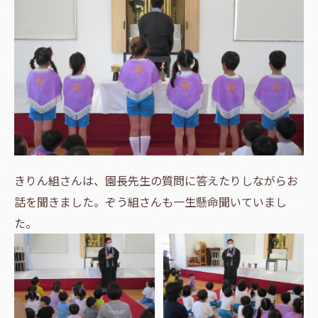
きりん組さんは、園長先生の質問に答えたりしながらお
話を聞きました。ぞう組さんも一生懸命聞いていまし
た。