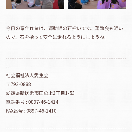
今日の奉仕作業は、運動場の石拾いです。運動会も近い
ので、石を拾って安全に走れるようにしようね。
--------------------------------------------------------------------
--
社会福祉法人愛生会
〒792-0888
愛媛県新居浜市田の上3丁目1-53
電話番号 : 0897-46-1414
FAX番号 : 0897-46-1410
--------------------------------------------------------------------