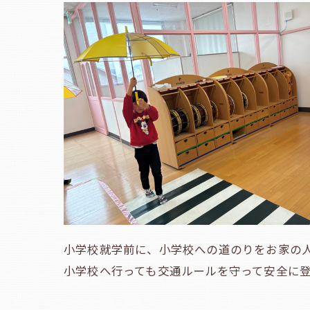
小学校就学前に、小学校への道のりをお家の
小学校へ行っても交通ルールを守って安全に