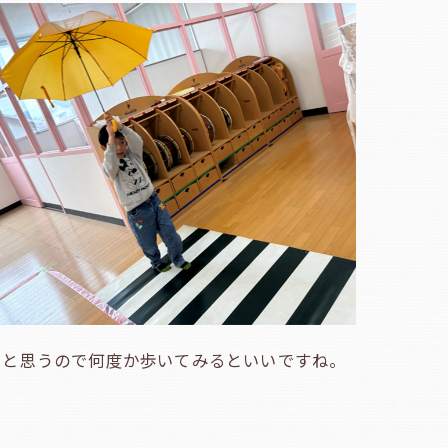
ると思うので何度か歩いてみるといいですね。