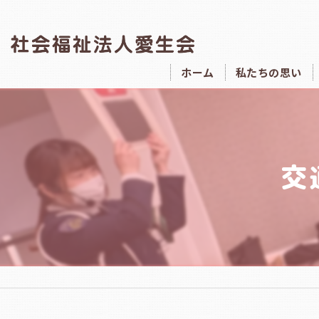
ホーム
私たちの思い
交