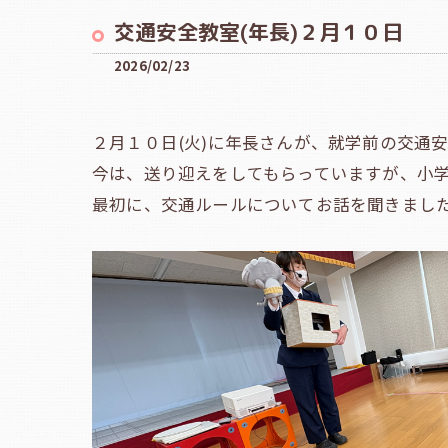
交通安全教室(年長)２月１０日
2026/02/23
２月１０日(火)に年長さんが、就学前の交通
今は、送り迎えをしてもらっていますが、小
最初に、交通ルールについてお話を聞きまし