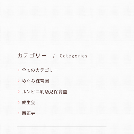
カテゴリー
Categories
全てのカテゴリー
めぐみ保育園
ルンビニ乳幼児保育園
愛生会
西正寺