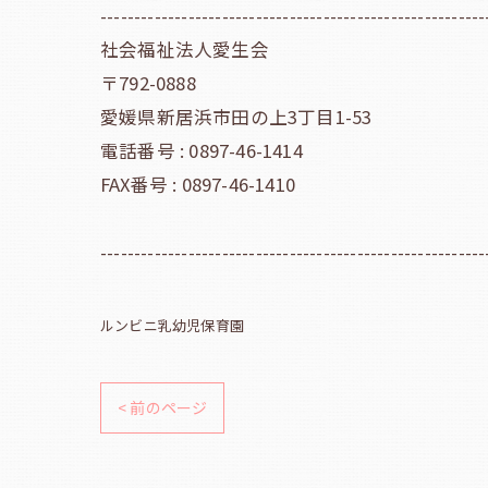
---------------------------------------------------------
社会福祉法人愛生会
〒792-0888
愛媛県新居浜市田の上3丁目1-53
電話番号 : 0897-46-1414
FAX番号 : 0897-46-1410
---------------------------------------------------------
ルンビニ乳幼児保育園
< 前のページ