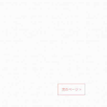
次のページ >