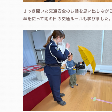
さっき聞いた交通安全のお話を思い出しなが
傘を使って雨の日の交通ルールも学びました