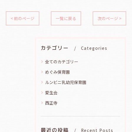
< 前のページ
一覧に戻る
次のページ >
カテゴリー
Categories
全てのカテゴリー
めぐみ保育園
ルンビニ乳幼児保育園
愛生会
西正寺
最近の投稿
Recent Posts