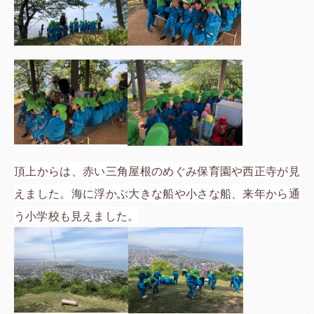
頂上からは、赤い三角屋根のめぐみ保育園や西正寺が見
えました。海に浮かぶ大きな船や小さな船、来年から通
う小学校も見えました。