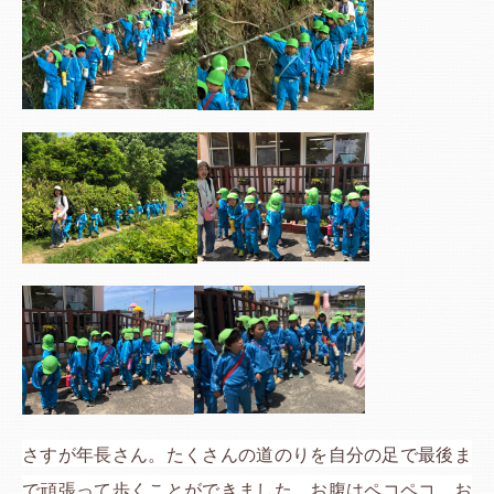
さすが年長さん。たくさんの道のりを自分の足で最後ま
で頑張って歩くことができました。お腹はペコペコ。お