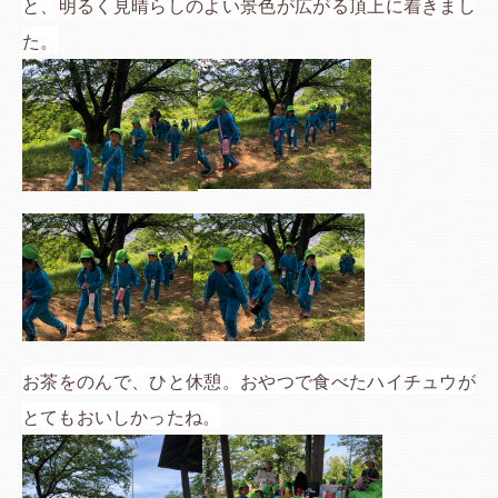
と、明るく見晴らしのよい景色が広がる頂上に着きまし
た。
お茶をのんで、ひと休憩。おやつで食べたハイチュウが
とてもおいしかったね。