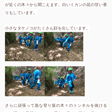
が近くの木々から聞こえます。白いミカンの花の甘い香
りもしています。
小さなタケノコがたくさん顔を出しています。
さらに頑張って急な登り坂の木々のトンネルを抜ける