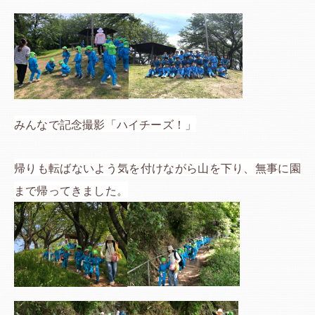
みんなで記念撮影「ハイチーズ！」
帰りも転ばないよう気を付けながら山を下り、無事に園
まで帰ってきました。