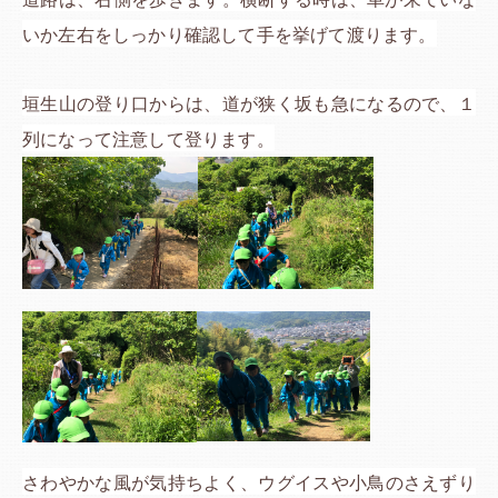
いか左右をしっかり確認して手を挙げて渡ります。
垣生山の登り口からは、道が狭く坂も急になるので、１
列になって注意して登ります。
さわやかな風が気持ちよく、ウグイスや小鳥のさえずり