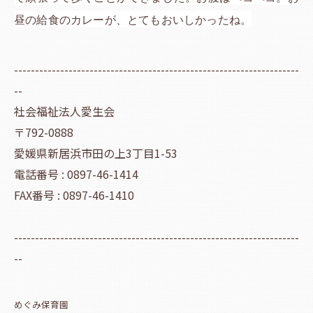
昼の給食のカレーが、とてもおいしかったね。
--------------------------------------------------------------------
--
社会福祉法人愛生会
〒792-0888
愛媛県新居浜市田の上3丁目1-53
電話番号 : 0897-46-1414
FAX番号 : 0897-46-1410
--------------------------------------------------------------------
--
めぐみ保育園