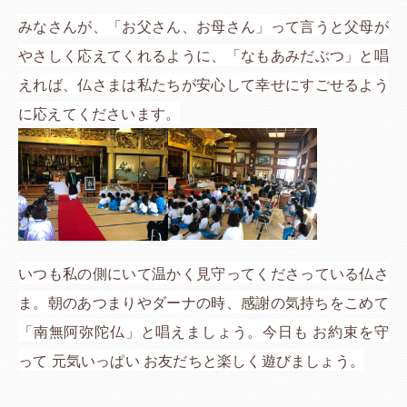
みなさんが、「お父さん、お母さん」って言うと父母が
やさしく応えてくれるように、「なもあみだぶつ」と唱
えれば、仏さまは私たちが安心して幸せにすごせるよう
に応えてくださいます。
いつも私の側にいて温かく見守ってくださっている仏さ
ま。朝のあつまりやダーナの時、感謝の気持ちをこめて
「南無阿弥陀仏」と唱えましょう。今日も お約束を守
って 元気いっぱい お友だちと楽しく遊びましょう。