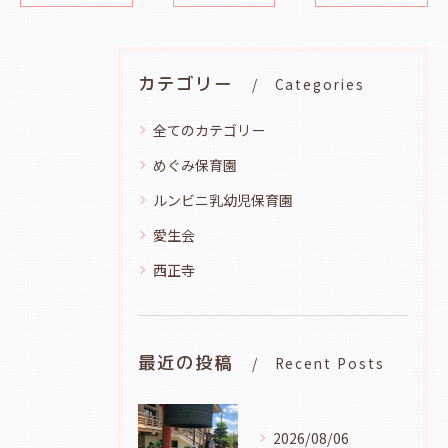
カテゴリー
Categories
全てのカテゴリー
めぐみ保育園
ルンビニ乳幼児保育園
愛生会
西正寺
最近の投稿
Recent Posts
2026/08/06