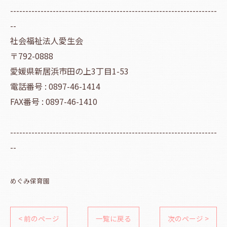
--------------------------------------------------------------------
--
社会福祉法人愛生会
〒792-0888
愛媛県新居浜市田の上3丁目1-53
電話番号 : 0897-46-1414
FAX番号 : 0897-46-1410
--------------------------------------------------------------------
--
めぐみ保育園
< 前のページ
一覧に戻る
次のページ >