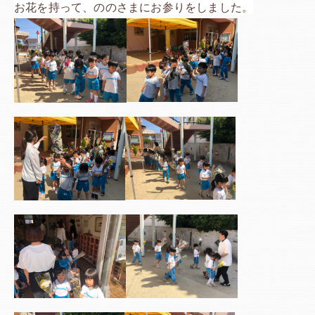
お花を持って、ののさまにお参りをしました。