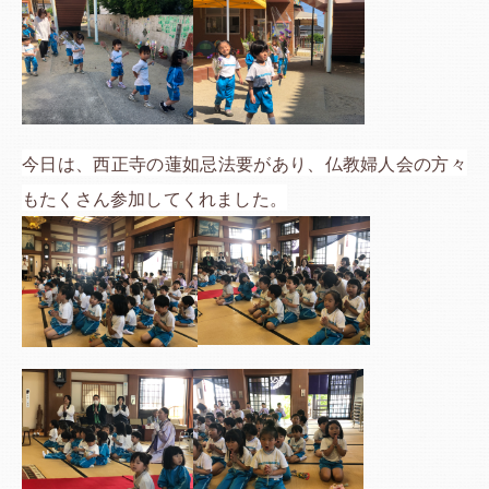
今日は、西正寺の蓮如忌法要があり、仏教婦人会の方々
もたくさん参加してくれました。