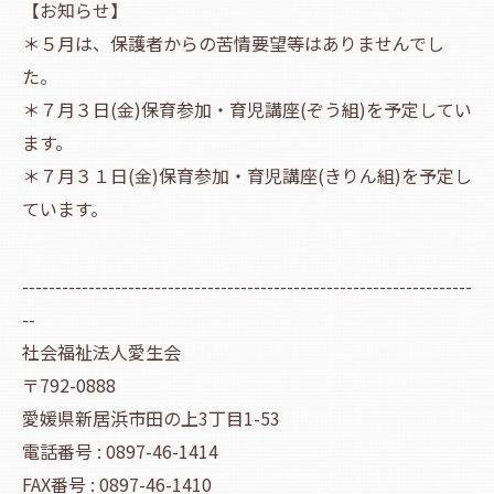
【お知らせ】
＊５月は、保護者からの苦情要望等はありませんでし
た。
＊７月３日(金)保育参加・育児講座(ぞう組)を予定してい
ます。
＊７月３１日(金)保育参加・育児講座(きりん組)を予定し
ています。
--------------------------------------------------------------------
--
社会福祉法人愛生会
〒792-0888
愛媛県新居浜市田の上3丁目1-53
電話番号 : 0897-46-1414
FAX番号 : 0897-46-1410