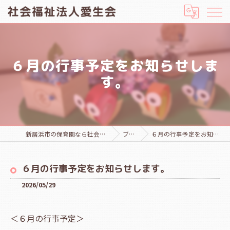
６月の行事予定をお知らせしま
す。
新居浜市の保育園なら社会福祉法人愛生会
ブログ
６月の行事予定をお知らせします。
６月の行事予定をお知らせします。
2026/05/29
＜６月の行事予定＞