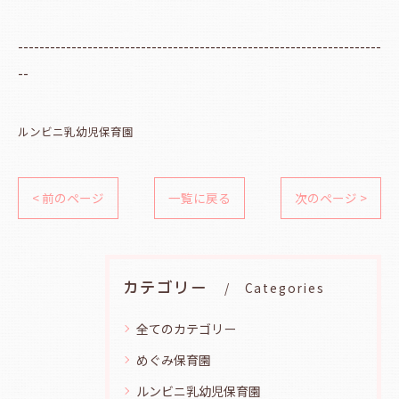
--------------------------------------------------------------------
--
ルンビニ乳幼児保育園
< 前のページ
一覧に戻る
次のページ >
カテゴリー
Categories
全てのカテゴリー
めぐみ保育園
ルンビニ乳幼児保育園