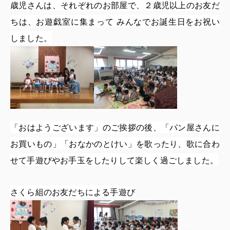
歳児さんは、それぞれのお部屋で、２歳児以上のお友だ
ちは、お遊戯室に集まって みんなでお誕生日をお祝い
しました。
「おはようございます」のご挨拶の後、「パン屋さんに
お買いもの」「おなかのとけい」を歌ったり、歌に合わ
せて手遊びやお手玉をしたりして楽しく過ごしました。
さくら組のお友だちによる手遊び