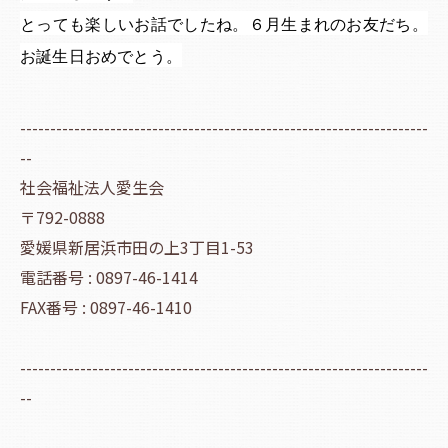
とっても楽しいお話でしたね。６月生まれのお友だち。
お誕生日おめでとう。
--------------------------------------------------------------------
--
社会福祉法人愛生会
〒792-0888
愛媛県新居浜市田の上3丁目1-53
電話番号 : 0897-46-1414
FAX番号 : 0897-46-1410
--------------------------------------------------------------------
--