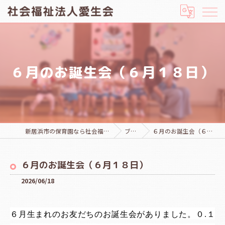
６月のお誕生会（６月１８日）
新居浜市の保育園なら社会福祉法人愛生会
ブログ
６月のお誕生会（６月１８日）
６月のお誕生会（６月１８日）
2026/06/18
６月生まれのお友だちのお誕生会がありました。０.１