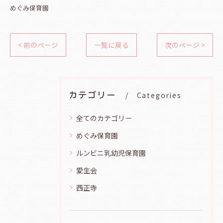
めぐみ保育園
< 前のページ
一覧に戻る
次のページ >
カテゴリー
Categories
全てのカテゴリー
めぐみ保育園
ルンビニ乳幼児保育園
愛生会
西正寺