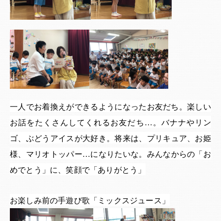
一人でお着換えができるようになったお友だち。楽しい
お話をたくさんしてくれるお友だち…。バナナやリン
ゴ、ぶどうアイスが大好き。将来は、プリキュア、お姫
様、マリオトッパー…になりたいな。みんなからの「お
めでとう」に、笑顔で「ありがとう」
お楽しみ前の手遊び歌「ミックスジュース」