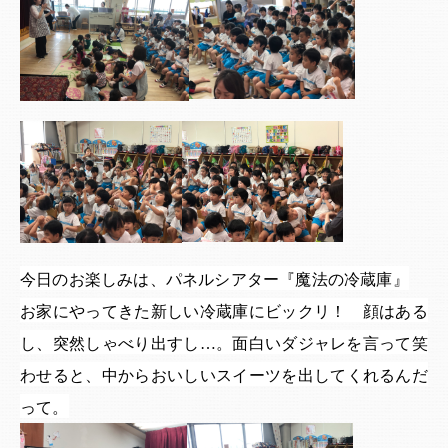
今日のお楽しみは、パネルシアター『魔法の冷蔵庫』
お家にやってきた新しい冷蔵庫にビックリ！ 顔はある
し、突然しゃべり出すし…。面白いダジャレを言って笑
わせると、中からおいしいスイーツを出してくれるんだ
って。