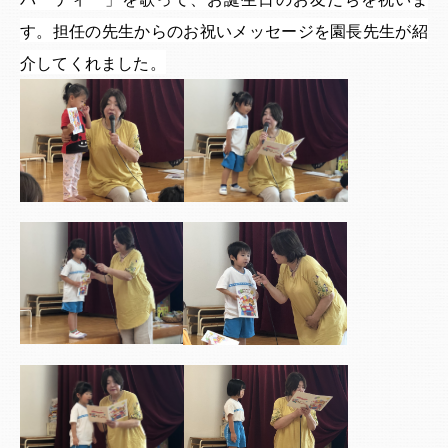
す。担任の先生からのお祝いメッセージを園長先生が紹
介してくれました。