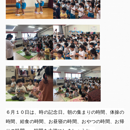
６月１０日は、時の記念日。朝の集まりの時間、体操の
時間、給食の時間、お昼寝の時間、おやつの時間、お帰