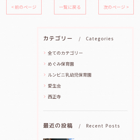
< 前のページ
一覧に戻る
次のページ >
カテゴリー
Categories
全てのカテゴリー
めぐみ保育園
ルンビニ乳幼児保育園
愛生会
西正寺
最近の投稿
Recent Posts