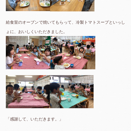
給食室のオーブンで焼いてもらって、冷製トマトスープといっし
ょに、おいしくいただきました。
「感謝して、いただきます。」