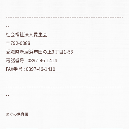
--------------------------------------------------------------------
--
社会福祉法人愛生会
〒792-0888
愛媛県新居浜市田の上3丁目1-53
電話番号 : 0897-46-1414
FAX番号 : 0897-46-1410
--------------------------------------------------------------------
--
めぐみ保育園