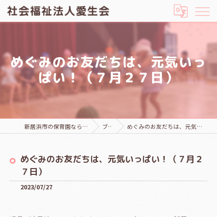
めぐみのお友だちは、元気いっ
ぱい！（７月２７日）
新居浜市の保育園なら社会福祉法人愛生会
ブログ
めぐみのお友だちは、元気いっぱい！（７月２７日）
めぐみのお友だちは、元気いっぱい！（７月２
７日）
2023/07/27