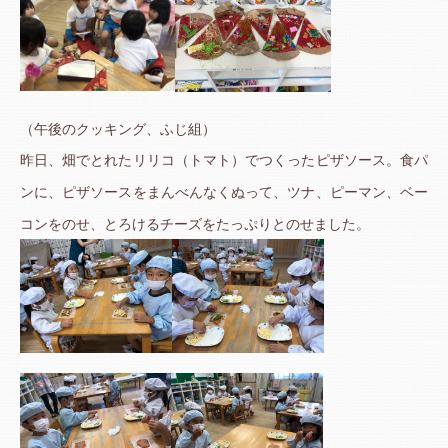
（午後のクッキング、ふじ組）
昨日、畑でとれたリリコ（トマト）でつくったピザソース。
食パ
ンに、ピザソースをまんべんなくぬって、ツナ、ピーマン、ベー
コンをのせ、とろけるチーズをたっぷりとのせました。