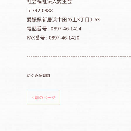
社会福祉法人愛生会
〒792-0888
愛媛県新居浜市田の上3丁目1-53
電話番号 : 0897-46-1414
FAX番号 : 0897-46-1410
---------------------------------------------------------
めぐみ保育園
< 前のページ