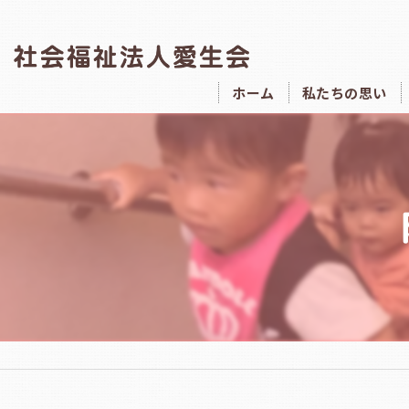
ホーム
私たちの思い