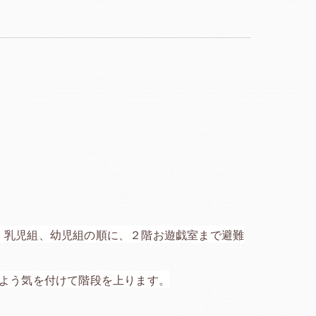
、乳児組、幼児組の順に、２階お遊戯室まで避難
よう気を付けて階段を上ります。