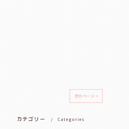
次のページ >
カテゴリー
Categories