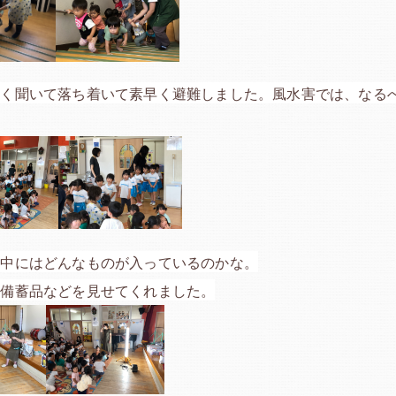
よく聞いて落ち着いて素早く避難しました。風水害では、なる
。中にはどんなものが入っているのかな。
や備蓄品などを見せてくれました。