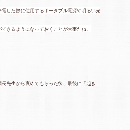
停電した際に使用するポータブル電源や明るい光
ができるようになっておくことが大事だね。
園長先生から褒めてもらった後、最後に「起き